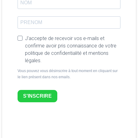
J'accepte de recevoir vos e-mails et
confirme avoir pris connaissance de votre
politique de confidentialité et mentions
légales.
Vous pouvez vous désinscrire à tout moment en cliquant sur
le lien présent dans nos emails.
S'INSCRIRE