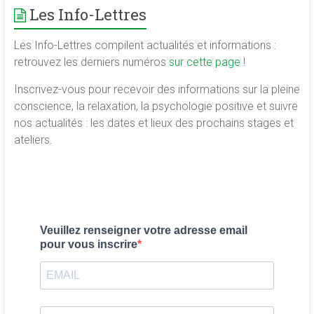
Les Info-Lettres
Les Info-Lettres compilent actualités et informations :
retrouvez les derniers numéros
sur cette page
!
Inscrivez-vous pour recevoir des informations sur la pleine
conscience, la relaxation, la psychologie positive et suivre
nos actualités : les dates et lieux des prochains stages et
ateliers.
Veuillez renseigner votre adresse email
pour vous inscrire