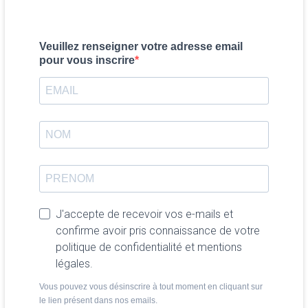
Veuillez renseigner votre adresse email
pour vous inscrire
J'accepte de recevoir vos e-mails et
confirme avoir pris connaissance de votre
politique de confidentialité et mentions
légales.
Vous pouvez vous désinscrire à tout moment en cliquant sur
le lien présent dans nos emails.