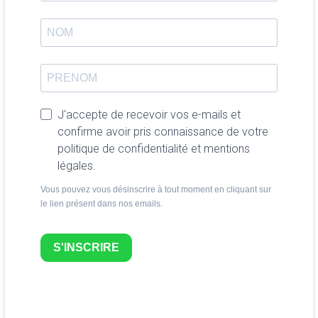
J'accepte de recevoir vos e-mails et
confirme avoir pris connaissance de votre
politique de confidentialité et mentions
légales.
Vous pouvez vous désinscrire à tout moment en cliquant sur
le lien présent dans nos emails.
S'INSCRIRE