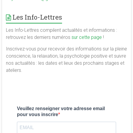
Les Info-Lettres
Les Info-Lettres compilent actualités et informations :
retrouvez les derniers numéros
sur cette page
!
Inscrivez-vous pour recevoir des informations sur la pleine
conscience, la relaxation, la psychologie positive et suivre
nos actualités : les dates et lieux des prochains stages et
ateliers.
Veuillez renseigner votre adresse email
pour vous inscrire