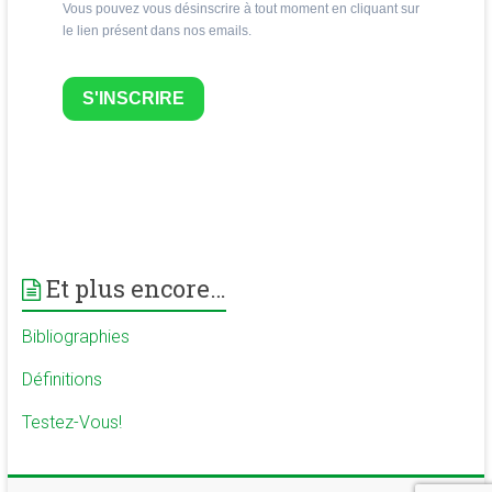
Vous pouvez vous désinscrire à tout moment en cliquant sur
le lien présent dans nos emails.
S'INSCRIRE
Et plus encore…
Bibliographies
Définitions
Testez-Vous!