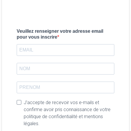
Veuillez renseigner votre adresse email
pour vous inscrire
J'accepte de recevoir vos e-mails et
confirme avoir pris connaissance de votre
politique de confidentialité et mentions
légales.