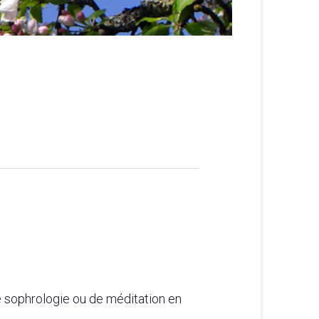
 sophrologie ou de méditation en