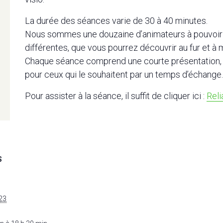
La durée des séances varie de 30 à 40 minutes.
Nous sommes une douzaine d’animateurs à pouvoir g
différentes, que vous pourrez découvrir au fur et à
Chaque séance comprend une courte présentation, u
pour ceux qui le souhaitent par un temps d’échange.
Pour assister à la séance, il suffit de cliquer ici :
Rel
S
23