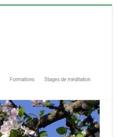
Formations
Stages de méditation