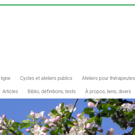
ligne
Cycles et ateliers publics
Ateliers pour thérapeutes
Articles
Biblio, définitions, tests
À propos, liens, divers