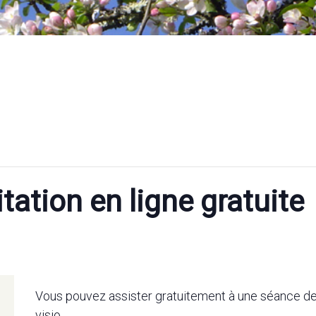
tation en ligne gratuite
Vous pouvez assister gratuitement à une séance de
visio.