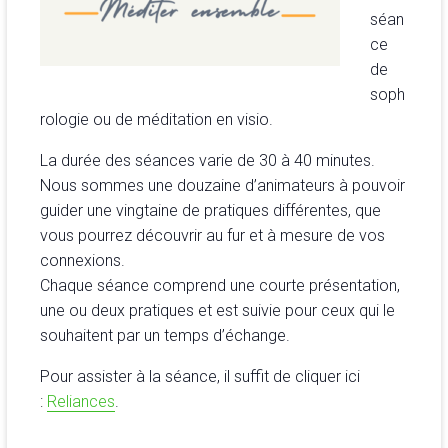
séan
ce
de
soph
rologie ou de méditation en visio.
La durée des séances varie de 30 à 40 minutes.
Nous sommes une douzaine d’animateurs à pouvoir
guider une vingtaine de pratiques différentes, que
vous pourrez découvrir au fur et à mesure de vos
connexions.
Chaque séance comprend une courte présentation,
une ou deux pratiques et est suivie pour ceux qui le
souhaitent par un temps d’échange.
Pour assister à la séance, il suffit de cliquer ici
:
Reliances
.