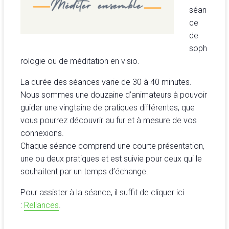
séan
ce
de
soph
rologie ou de méditation en visio.
La durée des séances varie de 30 à 40 minutes.
Nous sommes une douzaine d’animateurs à pouvoir
guider une vingtaine de pratiques différentes, que
vous pourrez découvrir au fur et à mesure de vos
connexions.
Chaque séance comprend une courte présentation,
une ou deux pratiques et est suivie pour ceux qui le
souhaitent par un temps d’échange.
Pour assister à la séance, il suffit de cliquer ici
:
Reliances
.