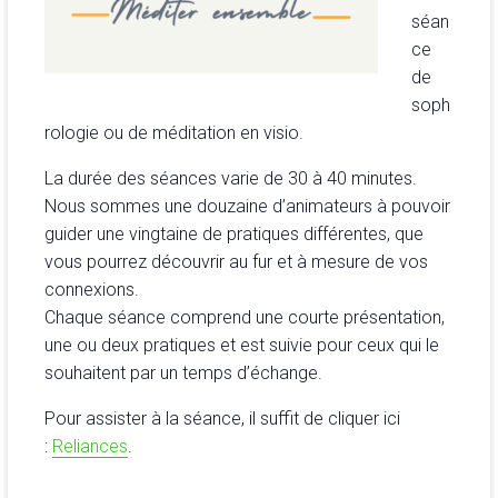
séan
ce
de
soph
rologie ou de méditation en visio.
La durée des séances varie de 30 à 40 minutes.
Nous sommes une douzaine d’animateurs à pouvoir
guider une vingtaine de pratiques différentes, que
vous pourrez découvrir au fur et à mesure de vos
connexions.
Chaque séance comprend une courte présentation,
une ou deux pratiques et est suivie pour ceux qui le
souhaitent par un temps d’échange.
Pour assister à la séance, il suffit de cliquer ici
:
Reliances
.