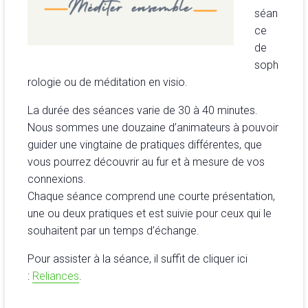
séan
ce
de
soph
rologie ou de méditation en visio.
La durée des séances varie de 30 à 40 minutes.
Nous sommes une douzaine d’animateurs à pouvoir
guider une vingtaine de pratiques différentes, que
vous pourrez découvrir au fur et à mesure de vos
connexions.
Chaque séance comprend une courte présentation,
une ou deux pratiques et est suivie pour ceux qui le
souhaitent par un temps d’échange.
Pour assister à la séance, il suffit de cliquer ici
:
Reliances
.