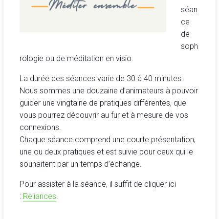
séan
ce
de
soph
rologie ou de méditation en visio.
La durée des séances varie de 30 à 40 minutes.
Nous sommes une douzaine d’animateurs à pouvoir
guider une vingtaine de pratiques différentes, que
vous pourrez découvrir au fur et à mesure de vos
connexions.
Chaque séance comprend une courte présentation,
une ou deux pratiques et est suivie pour ceux qui le
souhaitent par un temps d’échange.
Pour assister à la séance, il suffit de cliquer ici
:
Reliances
.