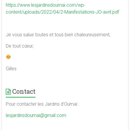
https://www.lesjardinsdoumai.com/wp-
content/uploads/2022/04/2-Manifestations-JO-avril.pdf
Je vous salue toutes et tous bien chaleureusement,
De tout cœur,
Gilles
Contact
Pour contacter les Jardins d’Oumaï :
lesjardinsdoumai@gmail.com