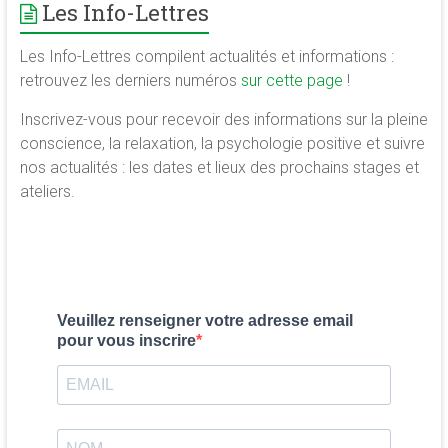
Les Info-Lettres
Les Info-Lettres compilent actualités et informations :
retrouvez les derniers numéros
sur cette page
!
Inscrivez-vous pour recevoir des informations sur la pleine
conscience, la relaxation, la psychologie positive et suivre
nos actualités : les dates et lieux des prochains stages et
ateliers.
Veuillez renseigner votre adresse email
pour vous inscrire