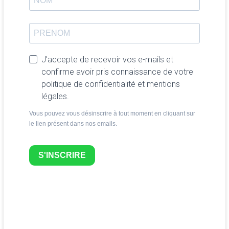
J'accepte de recevoir vos e-mails et
confirme avoir pris connaissance de votre
politique de confidentialité et mentions
légales.
Vous pouvez vous désinscrire à tout moment en cliquant sur
le lien présent dans nos emails.
S'INSCRIRE