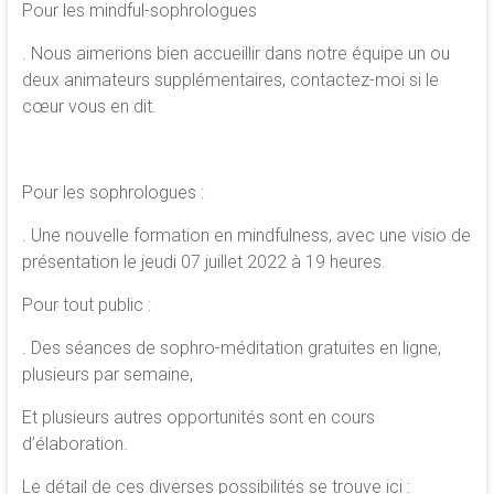
Pour les mindful-sophrologues
. Nous aimerions bien accueillir dans notre équipe un ou
deux animateurs supplémentaires, contactez-moi si le
cœur vous en dit.
Pour les sophrologues :
. Une nouvelle formation en mindfulness, avec une visio de
présentation le jeudi 07 juillet 2022 à 19 heures.
Pour tout public :
. Des séances de sophro-méditation gratuites en ligne,
plusieurs par semaine,
Et plusieurs autres opportunités sont en cours
d’élaboration.
Le détail de ces diverses possibilités se trouve ici :