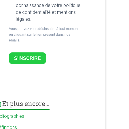
connaissance de votre politique
de confidentialité et mentions
légales.
Vous pouvez vous désinscrire à tout moment
en cliquant sur le lien présent dans nos
emails.
S'INSCRIRE
Et plus encore…
ibliographies
finitions