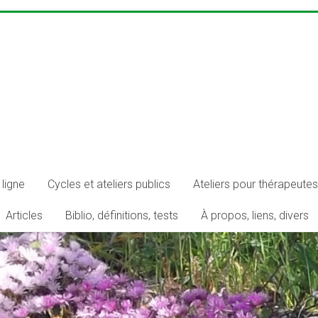
ligne
Cycles et ateliers publics
Ateliers pour thérapeutes
Articles
Biblio, définitions, tests
À propos, liens, divers