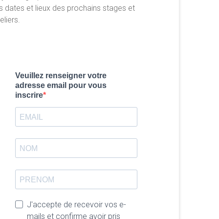
s dates et lieux des prochains stages et
eliers.
Veuillez renseigner votre
adresse email pour vous
inscrire
J'accepte de recevoir vos e-
mails et confirme avoir pris