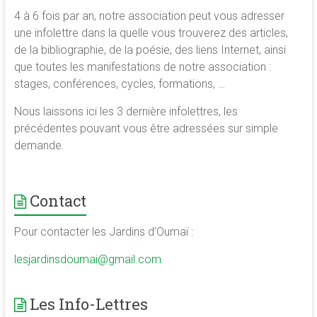
4 à 6 fois par an, notre association peut vous adresser
une infolettre dans la quelle vous trouverez des articles,
de la bibliographie, de la poésie, des liens Internet, ainsi
que toutes les manifestations de notre association :
stages, conférences, cycles, formations, …
Nous laissons ici les 3 dernière infolettres, les
précédentes pouvant vous être adressées sur simple
demande.
Contact
Pour contacter les Jardins d’Oumaï :
lesjardinsdoumai@gmail.com
Les Info-Lettres