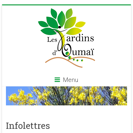
Menu
Infolettres