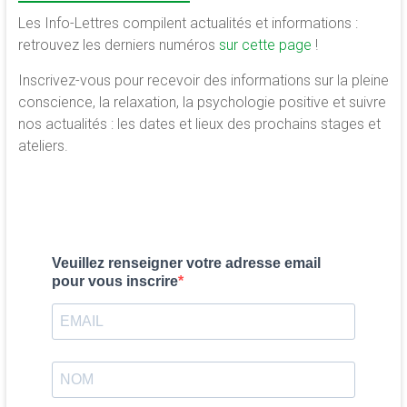
Les Info-Lettres compilent actualités et informations :
retrouvez les derniers numéros
sur cette page
!
Inscrivez-vous pour recevoir des informations sur la pleine
conscience, la relaxation, la psychologie positive et suivre
nos actualités : les dates et lieux des prochains stages et
ateliers.
Veuillez renseigner votre adresse email
pour vous inscrire