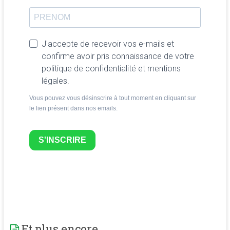
J'accepte de recevoir vos e-mails et
confirme avoir pris connaissance de votre
politique de confidentialité et mentions
légales.
Vous pouvez vous désinscrire à tout moment en cliquant sur
le lien présent dans nos emails.
S'INSCRIRE
Et plus encore…