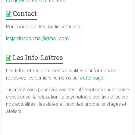
commentaires sont traitées
.
Contact
Pour contacter les Jardins d’Oumaï :
lesjardinsdoumai@gmail.com
Les Info-Lettres
Les Info-Lettres compilent actualités et informations :
retrouvez les derniers numéros
sur cette page
!
Inscrivez-vous pour recevoir des informations sur la pleine
conscience, la relaxation, la psychologie positive et suivre
nos actualités : les dates et lieux des prochains stages et
ateliers.