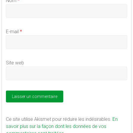
Nom
*
E-mail
*
Site web
Ce site utilise Akismet pour réduire les indésirables.
En
savoir plus sur la façon dont les données de vos