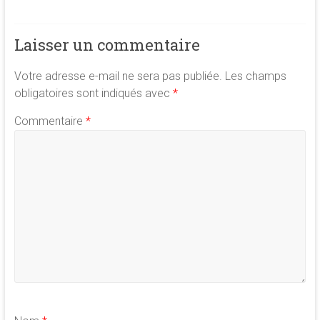
Laisser un commentaire
Votre adresse e-mail ne sera pas publiée.
Les champs
obligatoires sont indiqués avec
*
Commentaire
*