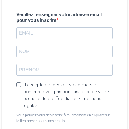
Veuillez renseigner votre adresse email
pour vous inscrire
J'accepte de recevoir vos e-mails et
confirme avoir pris connaissance de votre
politique de confidentialité et mentions
légales.
Vous pouvez vous désinscrire à tout moment en cliquant sur
le lien présent dans nos emails.