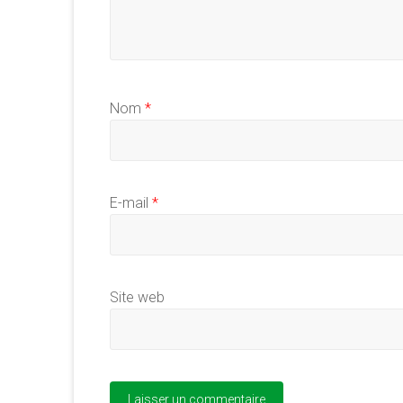
Nom
*
E-mail
*
Site web