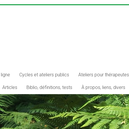
ligne
Cycles et ateliers publics
Ateliers pour thérapeutes
Articles
Biblio, définitions, tests
À propos, liens, divers