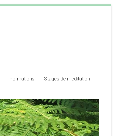
Formations
Stages de méditation