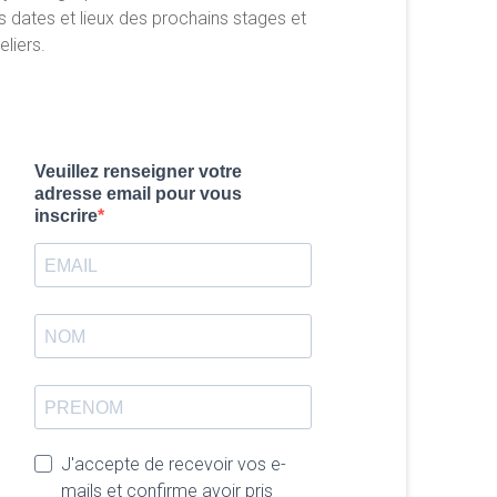
s dates et lieux des prochains stages et
eliers.
Veuillez renseigner votre
adresse email pour vous
inscrire
J'accepte de recevoir vos e-
mails et confirme avoir pris