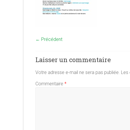
← Précédent
Laisser un commentaire
Votre adresse e-mail ne sera pas publiée.
Les 
Commentaire
*