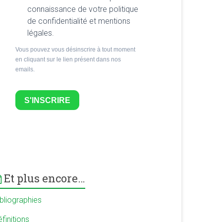
connaissance de votre politique
de confidentialité et mentions
légales.
Vous pouvez vous désinscrire à tout moment
en cliquant sur le lien présent dans nos
emails.
S'INSCRIRE
Et plus encore…
ibliographies
finitions