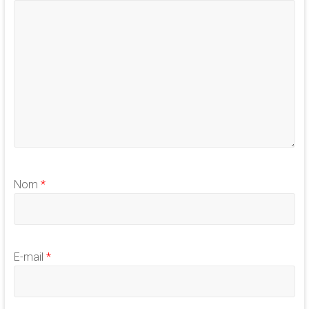
Nom
*
E-mail
*