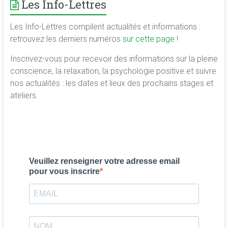
Les Info-Lettres
Les Info-Lettres compilent actualités et informations :
retrouvez les derniers numéros
sur cette page
!
Inscrivez-vous pour recevoir des informations sur la pleine
conscience, la relaxation, la psychologie positive et suivre
nos actualités : les dates et lieux des prochains stages et
ateliers.
Veuillez renseigner votre adresse email
pour vous inscrire