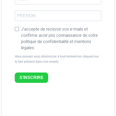
J'accepte de recevoir vos e-mails et
confirme avoir pris connaissance de votre
politique de confidentialité et mentions
légales.
Vous pouvez vous désinscrire à tout moment en cliquant sur
le lien présent dans nos emails.
S'INSCRIRE