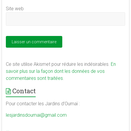
Site web
Ce site utilise Akismet pour réduire les indésirables.
En
savoir plus sur la façon dont les données de vos
commentaires sont traitées
.
Contact
Pour contacter les Jardins d’Oumaï :
lesjardinsdoumai@gmail.com