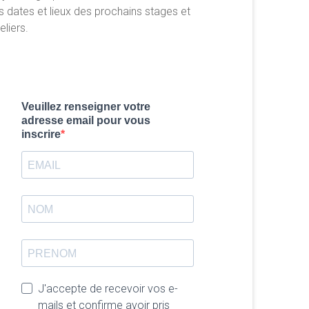
s dates et lieux des prochains stages et
eliers.
Veuillez renseigner votre
adresse email pour vous
inscrire
J'accepte de recevoir vos e-
mails et confirme avoir pris