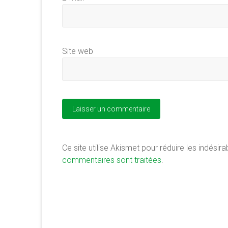
Site web
Ce site utilise Akismet pour réduire les indésira
commentaires sont traitées
.