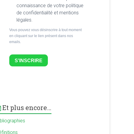
connaissance de votre politique
de confidentialité et mentions
légales.
Vous pouvez vous désinscrire à tout moment
en cliquant sur le lien présent dans nos
emails.
S'INSCRIRE
Et plus encore…
ibliographies
finitions