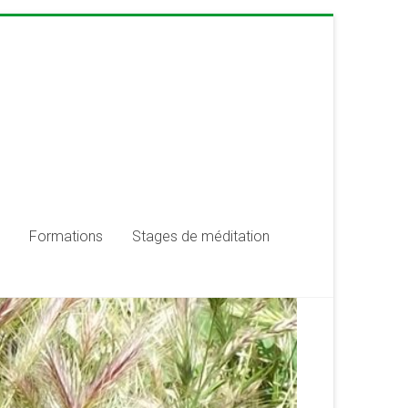
Formations
Stages de méditation