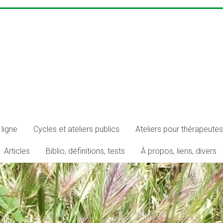
ligne
Cycles et ateliers publics
Ateliers pour thérapeutes
Articles
Biblio, définitions, tests
À propos, liens, divers