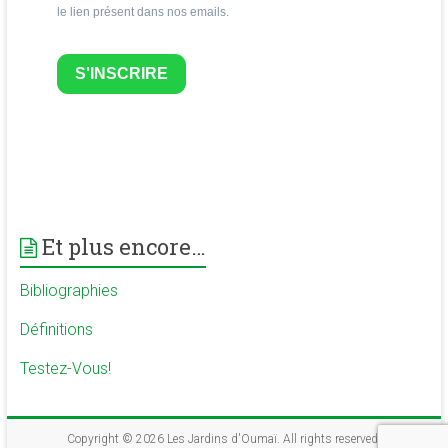
le lien présent dans nos emails.
S'INSCRIRE
Et plus encore…
Bibliographies
Définitions
Testez-Vous!
Copyright © 2026
Les Jardins d'Oumaï
. All rights reserved.