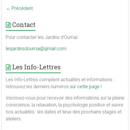
← Précédent
Contact
Pour contacter les Jardins d’Oumaï :
lesjardinsdoumai@gmail.com
Les Info-Lettres
Les Info-Lettres compilent actualités et informations :
retrouvez les derniers numéros
sur cette page
!
Inscrivez-vous pour recevoir des informations sur la pleine
conscience, la relaxation, la psychologie positive et suivre
nos actualités : les dates et lieux des prochains stages et
ateliers.