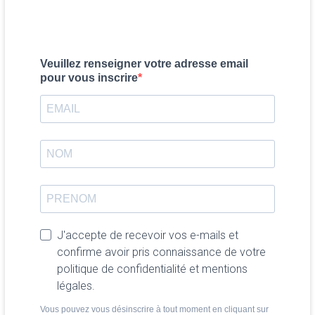
Veuillez renseigner votre adresse email
pour vous inscrire
J'accepte de recevoir vos e-mails et
confirme avoir pris connaissance de votre
politique de confidentialité et mentions
légales.
Vous pouvez vous désinscrire à tout moment en cliquant sur