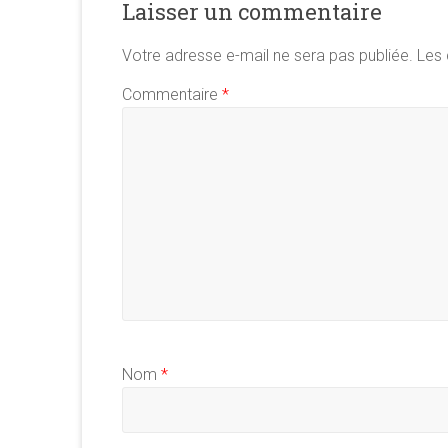
Laisser un commentaire
Votre adresse e-mail ne sera pas publiée.
Les 
Commentaire
*
Nom
*