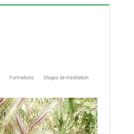
Formations
Stages de méditation