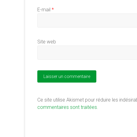
E-mail
*
Site web
Ce site utilise Akismet pour réduire les indésira
commentaires sont traitées
.