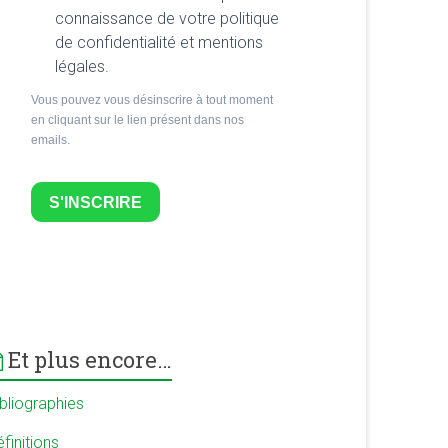
connaissance de votre politique
de confidentialité et mentions
légales.
Vous pouvez vous désinscrire à tout moment
en cliquant sur le lien présent dans nos
emails.
S'INSCRIRE
Et plus encore…
ibliographies
finitions