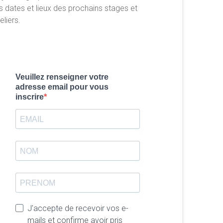
s dates et lieux des prochains stages et
eliers.
Veuillez renseigner votre
adresse email pour vous
inscrire
J'accepte de recevoir vos e-
mails et confirme avoir pris