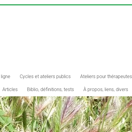
ligne
Cycles et ateliers publics
Ateliers pour thérapeutes
Articles
Biblio, définitions, tests
À propos, liens, divers