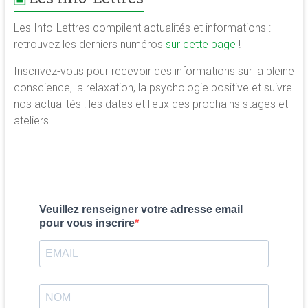
Les Info-Lettres compilent actualités et informations :
retrouvez les derniers numéros
sur cette page
!
Inscrivez-vous pour recevoir des informations sur la pleine
conscience, la relaxation, la psychologie positive et suivre
nos actualités : les dates et lieux des prochains stages et
ateliers.
Veuillez renseigner votre adresse email
pour vous inscrire