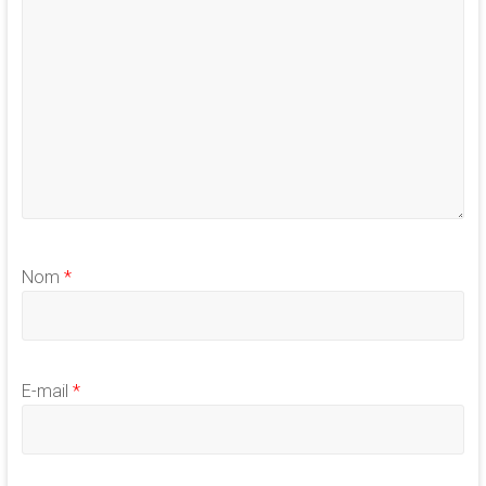
Nom
*
E-mail
*