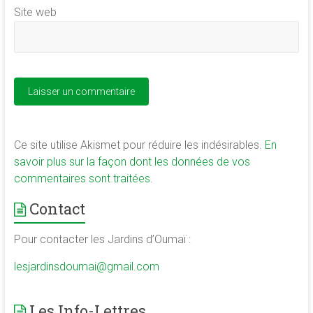
Site web
Ce site utilise Akismet pour réduire les indésirables.
En
savoir plus sur la façon dont les données de vos
commentaires sont traitées
.
Contact
Pour contacter les Jardins d’Oumaï :
lesjardinsdoumai@gmail.com
Les Info-Lettres