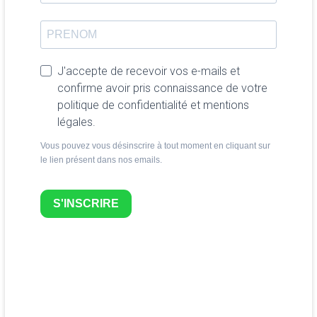
J'accepte de recevoir vos e-mails et
confirme avoir pris connaissance de votre
politique de confidentialité et mentions
légales.
Vous pouvez vous désinscrire à tout moment en cliquant sur
le lien présent dans nos emails.
S'INSCRIRE