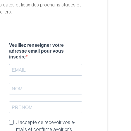
s dates et lieux des prochains stages et
eliers.
Veuillez renseigner votre
adresse email pour vous
inscrire
J'accepte de recevoir vos e-
mails et confirme avoir pris