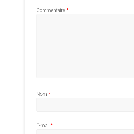
Commentaire
*
Nom
*
E-mail
*