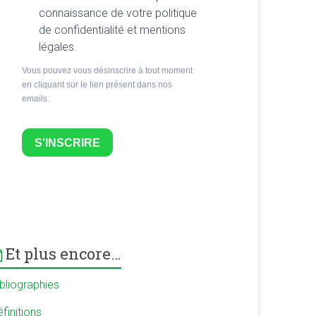
connaissance de votre politique
de confidentialité et mentions
légales.
Vous pouvez vous désinscrire à tout moment
en cliquant sur le lien présent dans nos
emails.
S'INSCRIRE
Et plus encore…
ibliographies
finitions