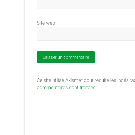
Site web
Ce site utilise Akismet pour réduire les indésira
commentaires sont traitées
.