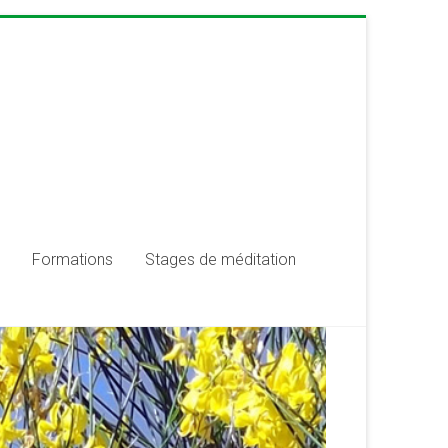
Formations
Stages de méditation