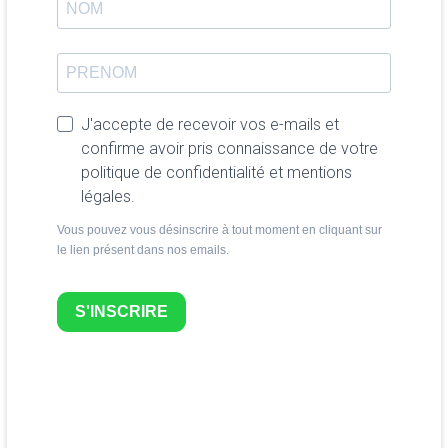
J'accepte de recevoir vos e-mails et
confirme avoir pris connaissance de votre
politique de confidentialité et mentions
légales.
Vous pouvez vous désinscrire à tout moment en cliquant sur
le lien présent dans nos emails.
S'INSCRIRE