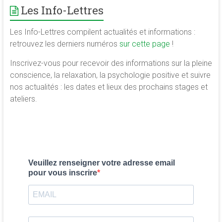
Les Info-Lettres
Les Info-Lettres compilent actualités et informations :
retrouvez les derniers numéros
sur cette page
!
Inscrivez-vous pour recevoir des informations sur la pleine
conscience, la relaxation, la psychologie positive et suivre
nos actualités : les dates et lieux des prochains stages et
ateliers.
Veuillez renseigner votre adresse email
pour vous inscrire