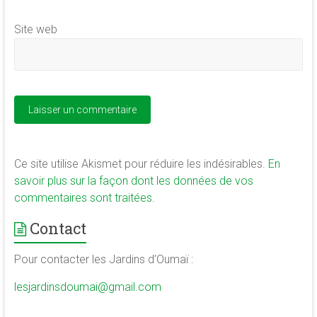
Site web
Ce site utilise Akismet pour réduire les indésirables.
En
savoir plus sur la façon dont les données de vos
commentaires sont traitées
.
Contact
Pour contacter les Jardins d’Oumaï :
lesjardinsdoumai@gmail.com