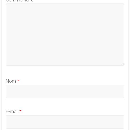
Nom
*
E-mail
*