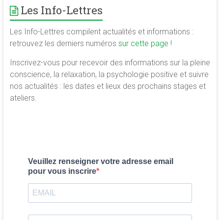
Les Info-Lettres
Les Info-Lettres compilent actualités et informations :
retrouvez les derniers numéros
sur cette page
!
Inscrivez-vous pour recevoir des informations sur la pleine
conscience, la relaxation, la psychologie positive et suivre
nos actualités : les dates et lieux des prochains stages et
ateliers.
Veuillez renseigner votre adresse email
pour vous inscrire