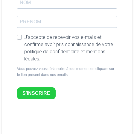
J'accepte de recevoir vos e-mails et
confirme avoir pris connaissance de votre
politique de confidentialité et mentions
légales.
Vous pouvez vous désinscrire à tout moment en cliquant sur
le lien présent dans nos emails.
S'INSCRIRE