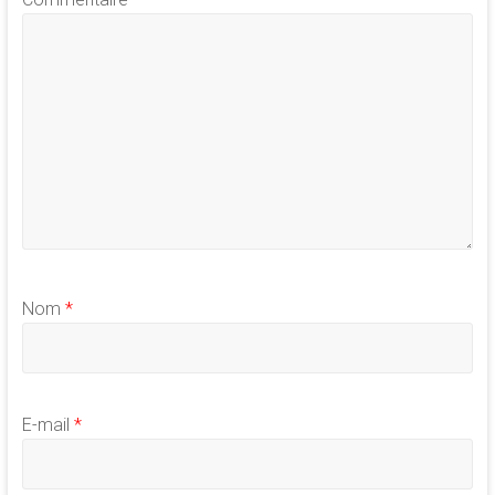
Nom
*
E-mail
*