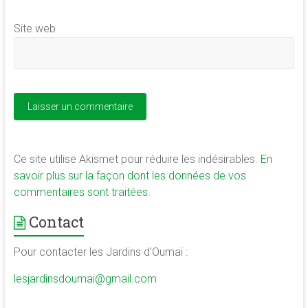
Site web
Ce site utilise Akismet pour réduire les indésirables.
En
savoir plus sur la façon dont les données de vos
commentaires sont traitées
.
Contact
Pour contacter les Jardins d’Oumaï :
lesjardinsdoumai@gmail.com