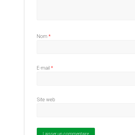
Nom
*
E-mail
*
Site web