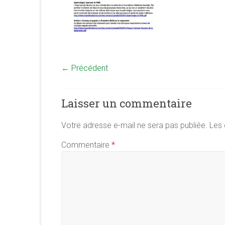
← Précédent
Laisser un commentaire
Votre adresse e-mail ne sera pas publiée.
Les 
Commentaire
*