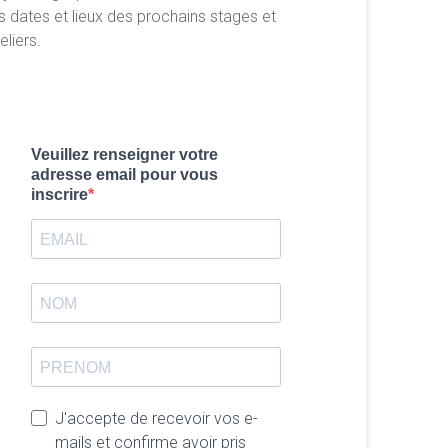
s dates et lieux des prochains stages et
eliers.
Veuillez renseigner votre
adresse email pour vous
inscrire
J'accepte de recevoir vos e-
mails et confirme avoir pris