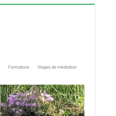
Formations
Stages de méditation