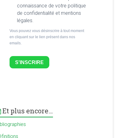
connaissance de votre politique
de confidentialité et mentions
légales.
Vous pouvez vous désinscrire à tout moment
en cliquant sur le lien présent dans nos
emails.
S'INSCRIRE
Et plus encore…
ibliographies
finitions