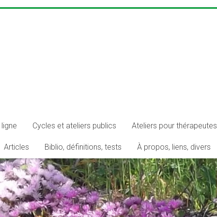
ligne
Cycles et ateliers publics
Ateliers pour thérapeutes
Articles
Biblio, définitions, tests
À propos, liens, divers