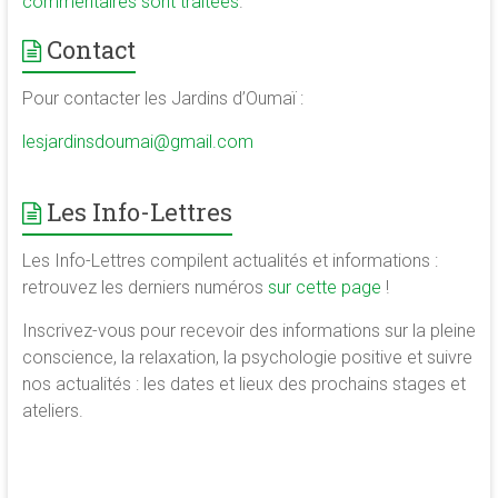
commentaires sont traitées
.
Contact
Pour contacter les Jardins d’Oumaï :
lesjardinsdoumai@gmail.com
Les Info-Lettres
Les Info-Lettres compilent actualités et informations :
retrouvez les derniers numéros
sur cette page
!
Inscrivez-vous pour recevoir des informations sur la pleine
conscience, la relaxation, la psychologie positive et suivre
nos actualités : les dates et lieux des prochains stages et
ateliers.