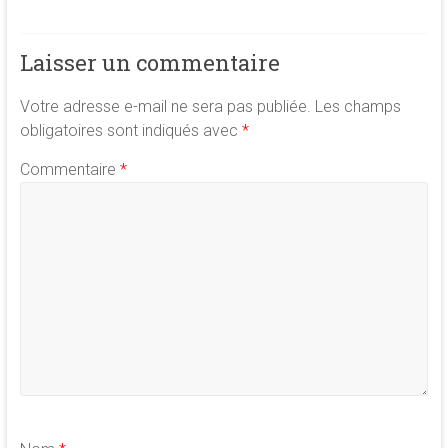
Laisser un commentaire
Votre adresse e-mail ne sera pas publiée.
Les champs
obligatoires sont indiqués avec
*
Commentaire
*