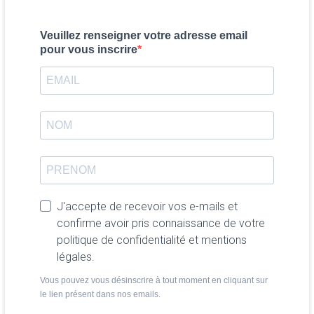
Veuillez renseigner votre adresse email
pour vous inscrire
J'accepte de recevoir vos e-mails et
confirme avoir pris connaissance de votre
politique de confidentialité et mentions
légales.
Vous pouvez vous désinscrire à tout moment en cliquant sur
le lien présent dans nos emails.