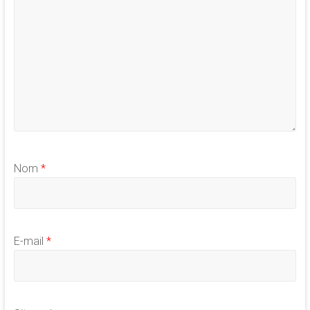
Nom
*
E-mail
*