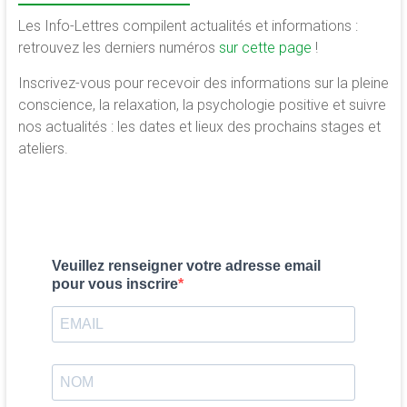
Les Info-Lettres compilent actualités et informations :
retrouvez les derniers numéros
sur cette page
!
Inscrivez-vous pour recevoir des informations sur la pleine
conscience, la relaxation, la psychologie positive et suivre
nos actualités : les dates et lieux des prochains stages et
ateliers.
Veuillez renseigner votre adresse email
pour vous inscrire