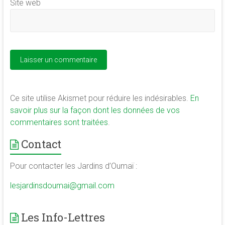
Site web
Ce site utilise Akismet pour réduire les indésirables.
En
savoir plus sur la façon dont les données de vos
commentaires sont traitées
.
Contact
Pour contacter les Jardins d’Oumaï :
lesjardinsdoumai@gmail.com
Les Info-Lettres