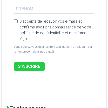
J'accepte de recevoir vos e-mails et
confirme avoir pris connaissance de votre
politique de confidentialité et mentions
légales.
Vous pouvez vous désinscrire à tout moment en cliquant sur
le lien présent dans nos emails.
S'INSCRIRE