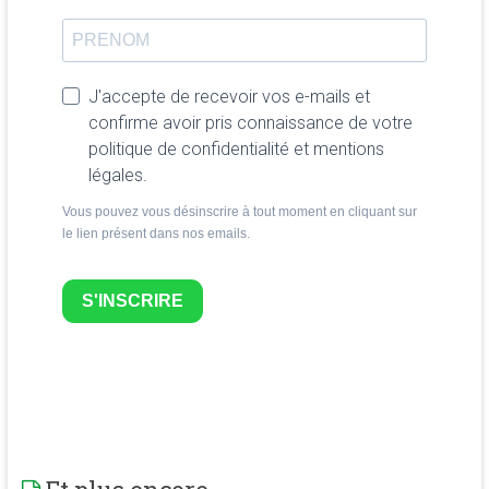
J'accepte de recevoir vos e-mails et
confirme avoir pris connaissance de votre
politique de confidentialité et mentions
légales.
Vous pouvez vous désinscrire à tout moment en cliquant sur
le lien présent dans nos emails.
S'INSCRIRE