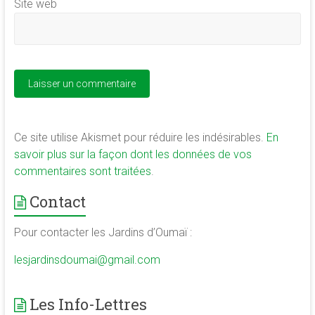
Site web
Ce site utilise Akismet pour réduire les indésirables.
En
savoir plus sur la façon dont les données de vos
commentaires sont traitées
.
Contact
Pour contacter les Jardins d’Oumaï :
lesjardinsdoumai@gmail.com
Les Info-Lettres