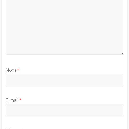
Nom
*
E-mail
*