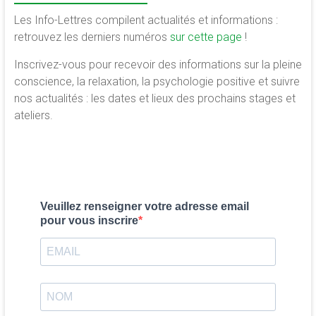
Les Info-Lettres compilent actualités et informations :
retrouvez les derniers numéros
sur cette page
!
Inscrivez-vous pour recevoir des informations sur la pleine
conscience, la relaxation, la psychologie positive et suivre
nos actualités : les dates et lieux des prochains stages et
ateliers.
Veuillez renseigner votre adresse email
pour vous inscrire