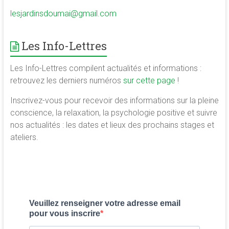
lesjardinsdoumai@gmail.com
Les Info-Lettres
Les Info-Lettres compilent actualités et informations :
retrouvez les derniers numéros
sur cette page
!
Inscrivez-vous pour recevoir des informations sur la pleine
conscience, la relaxation, la psychologie positive et suivre
nos actualités : les dates et lieux des prochains stages et
ateliers.
Veuillez renseigner votre adresse email
pour vous inscrire