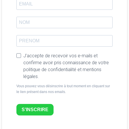
J'accepte de recevoir vos e-mails et
confirme avoir pris connaissance de votre
politique de confidentialité et mentions
légales.
Vous pouvez vous désinscrire à tout moment en cliquant sur
le lien présent dans nos emails.
S'INSCRIRE