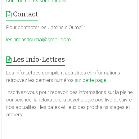
commentaires sont traitées
.
Contact
Pour contacter les Jardins d’Oumaï :
lesjardinsdoumai@gmail.com
Les Info-Lettres
Les Info-Lettres compilent actualités et informations :
retrouvez les derniers numéros
sur cette page
!
Inscrivez-vous pour recevoir des informations sur la pleine
conscience, la relaxation, la psychologie positive et suivre
nos actualités : les dates et lieux des prochains stages et
ateliers.