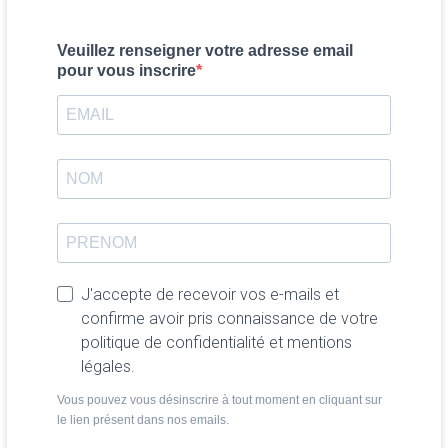
Veuillez renseigner votre adresse email
pour vous inscrire
J'accepte de recevoir vos e-mails et
confirme avoir pris connaissance de votre
politique de confidentialité et mentions
légales.
Vous pouvez vous désinscrire à tout moment en cliquant sur
le lien présent dans nos emails.