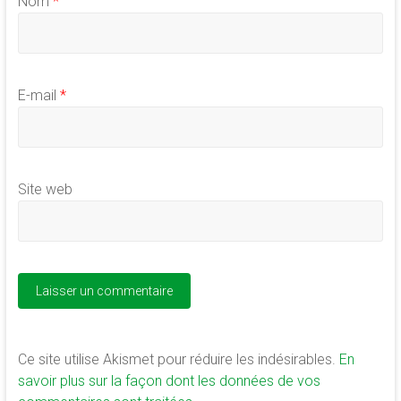
Nom
*
E-mail
*
Site web
Ce site utilise Akismet pour réduire les indésirables.
En
savoir plus sur la façon dont les données de vos