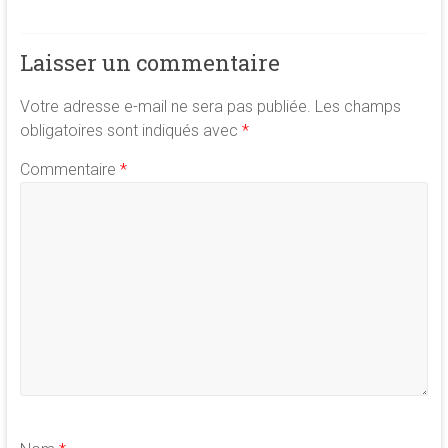
Laisser un commentaire
Votre adresse e-mail ne sera pas publiée.
Les champs
obligatoires sont indiqués avec
*
Commentaire
*