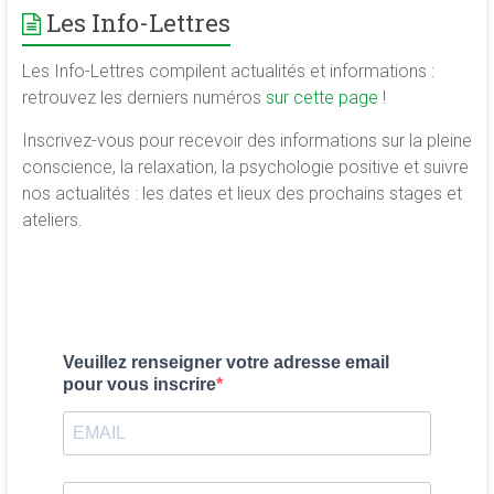
Les Info-Lettres
Les Info-Lettres compilent actualités et informations :
retrouvez les derniers numéros
sur cette page
!
Inscrivez-vous pour recevoir des informations sur la pleine
conscience, la relaxation, la psychologie positive et suivre
nos actualités : les dates et lieux des prochains stages et
ateliers.
Veuillez renseigner votre adresse email
pour vous inscrire