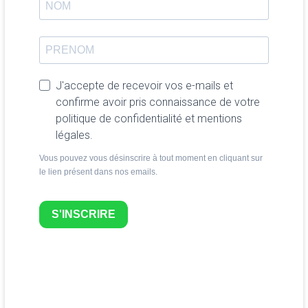
J'accepte de recevoir vos e-mails et
confirme avoir pris connaissance de votre
politique de confidentialité et mentions
légales.
Vous pouvez vous désinscrire à tout moment en cliquant sur
le lien présent dans nos emails.
S'INSCRIRE