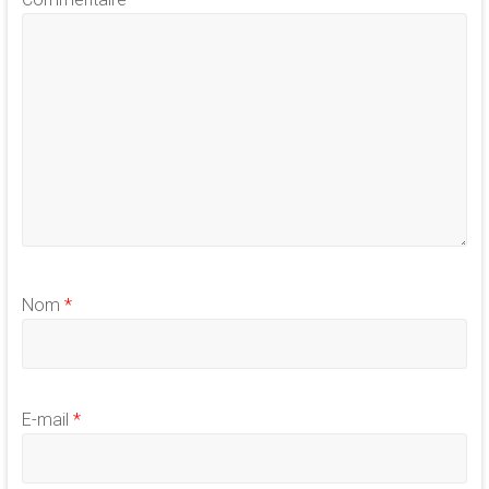
Nom
*
E-mail
*