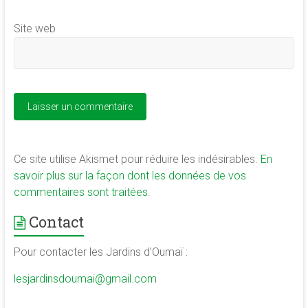
Site web
Ce site utilise Akismet pour réduire les indésirables.
En
savoir plus sur la façon dont les données de vos
commentaires sont traitées
.
Contact
Pour contacter les Jardins d’Oumaï :
lesjardinsdoumai@gmail.com