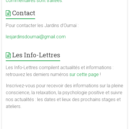
commentaires sont traitées
.
Contact
Pour contacter les Jardins d’Oumaï :
lesjardinsdoumai@gmail.com
Les Info-Lettres
Les Info-Lettres compilent actualités et informations :
retrouvez les derniers numéros
sur cette page
!
Inscrivez-vous pour recevoir des informations sur la pleine
conscience, la relaxation, la psychologie positive et suivre
nos actualités : les dates et lieux des prochains stages et
ateliers.