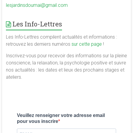
lesjardinsdoumai@gmail.com
Les Info-Lettres
Les Info-Lettres compilent actualités et informations :
retrouvez les derniers numéros
sur cette page
!
Inscrivez-vous pour recevoir des informations sur la pleine
conscience, la relaxation, la psychologie positive et suivre
nos actualités : les dates et lieux des prochains stages et
ateliers.
Veuillez renseigner votre adresse email
pour vous inscrire