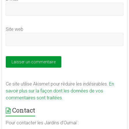
Site web
Ce site utilise Akismet pour réduire les indésirables.
En
savoir plus sur la façon dont les données de vos
commentaires sont traitées
.
Contact
Pour contacter les Jardins d’Oumaï :