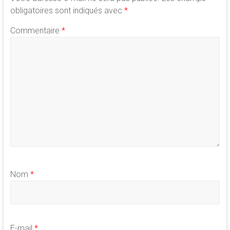
obligatoires sont indiqués avec
*
Commentaire
*
Nom
*
E-mail
*