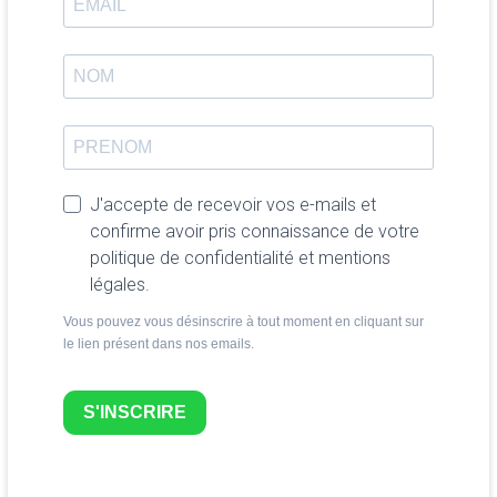
J'accepte de recevoir vos e-mails et
confirme avoir pris connaissance de votre
politique de confidentialité et mentions
légales.
Vous pouvez vous désinscrire à tout moment en cliquant sur
le lien présent dans nos emails.
S'INSCRIRE