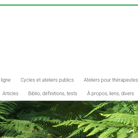
ligne
Cycles et ateliers publics
Ateliers pour thérapeutes
Articles
Biblio, définitions, tests
À propos, liens, divers