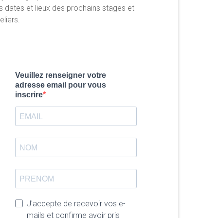
s dates et lieux des prochains stages et
eliers.
Veuillez renseigner votre
adresse email pour vous
inscrire
J'accepte de recevoir vos e-
mails et confirme avoir pris