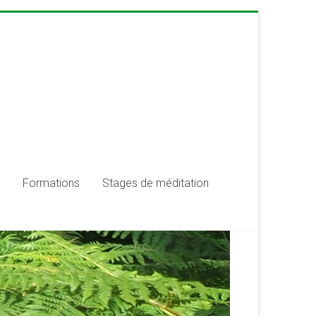
Formations
Stages de méditation