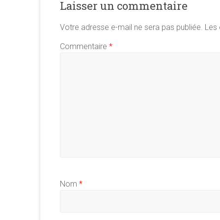
Laisser un commentaire
Votre adresse e-mail ne sera pas publiée.
Les 
Commentaire
*
Nom
*