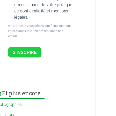
connaissance de votre politique
de confidentialité et mentions
légales.
Vous pouvez vous désinscrire à tout moment
en cliquant sur le lien présent dans nos
emails.
S'INSCRIRE
Et plus encore…
ibliographies
finitions