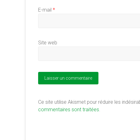
E-mail
*
Site web
Ce site utilise Akismet pour réduire les indésira
commentaires sont traitées
.