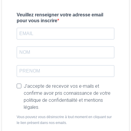
Veuillez renseigner votre adresse email
pour vous inscrire
J'accepte de recevoir vos e-mails et
confirme avoir pris connaissance de votre
politique de confidentialité et mentions
légales.
Vous pouvez vous désinscrire à tout moment en cliquant sur
le lien présent dans nos emails.