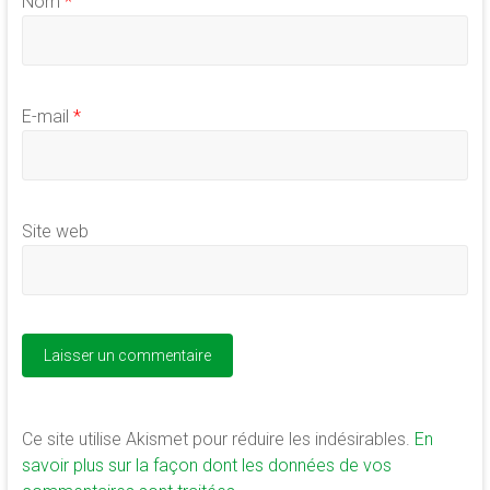
Nom
*
E-mail
*
Site web
Ce site utilise Akismet pour réduire les indésirables.
En
savoir plus sur la façon dont les données de vos