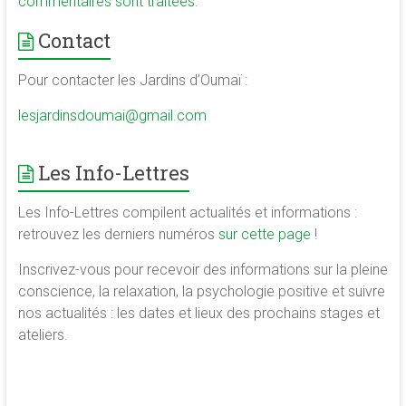
commentaires sont traitées
.
Contact
Pour contacter les Jardins d’Oumaï :
lesjardinsdoumai@gmail.com
Les Info-Lettres
Les Info-Lettres compilent actualités et informations :
retrouvez les derniers numéros
sur cette page
!
Inscrivez-vous pour recevoir des informations sur la pleine
conscience, la relaxation, la psychologie positive et suivre
nos actualités : les dates et lieux des prochains stages et
ateliers.