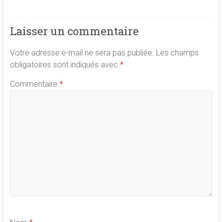
Laisser un commentaire
Votre adresse e-mail ne sera pas publiée.
Les champs
obligatoires sont indiqués avec
*
Commentaire
*