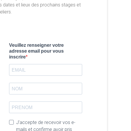
s dates et lieux des prochains stages et
eliers.
Veuillez renseigner votre
adresse email pour vous
inscrire
J'accepte de recevoir vos e-
mails et confirme avoir pris