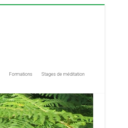
Formations
Stages de méditation