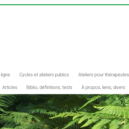
ligne
Cycles et ateliers publics
Ateliers pour thérapeutes
Articles
Biblio, définitions, tests
À propos, liens, divers