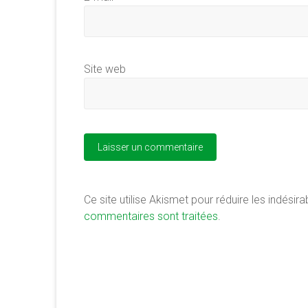
Site web
Ce site utilise Akismet pour réduire les indésira
commentaires sont traitées
.