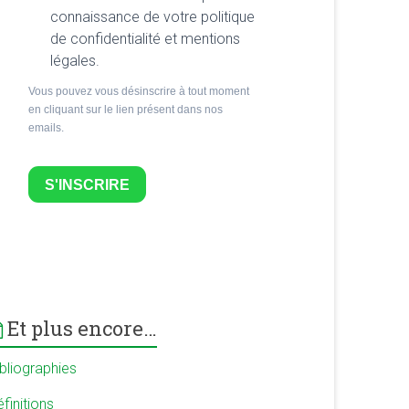
connaissance de votre politique
de confidentialité et mentions
légales.
Vous pouvez vous désinscrire à tout moment
en cliquant sur le lien présent dans nos
emails.
S'INSCRIRE
Et plus encore…
ibliographies
finitions