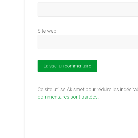
Site web
Ce site utilise Akismet pour réduire les indésira
commentaires sont traitées
.