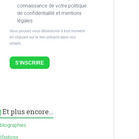
connaissance de votre politique
de confidentialité et mentions
légales.
Vous pouvez vous désinscrire à tout moment
en cliquant sur le lien présent dans nos
emails.
S'INSCRIRE
Et plus encore…
ibliographies
finitions