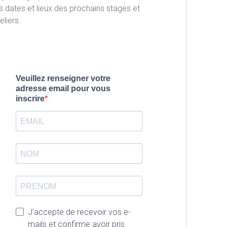
s dates et lieux des prochains stages et
eliers.
Veuillez renseigner votre
adresse email pour vous
inscrire
J'accepte de recevoir vos e-
mails et confirme avoir pris