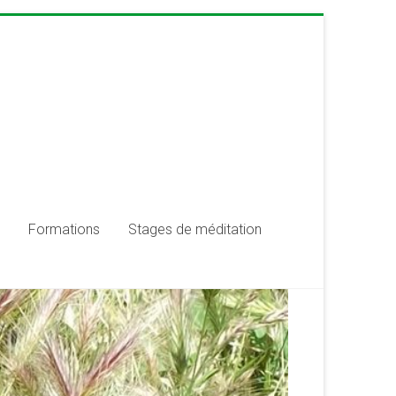
Formations
Stages de méditation