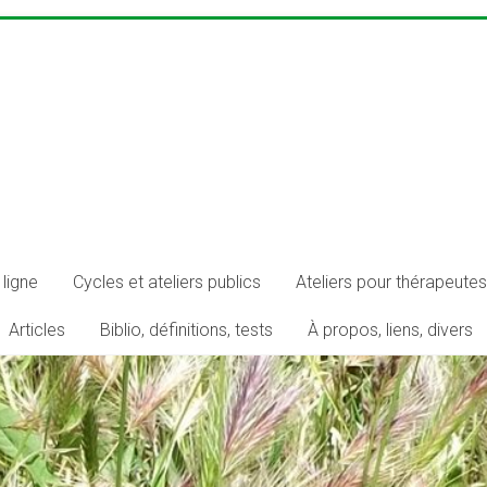
ligne
Cycles et ateliers publics
Ateliers pour thérapeutes
Articles
Biblio, définitions, tests
À propos, liens, divers