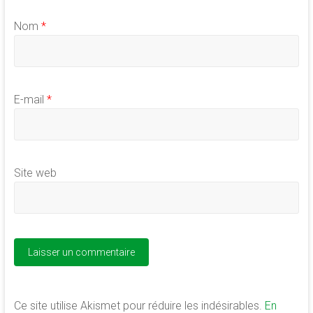
Nom
*
E-mail
*
Site web
Ce site utilise Akismet pour réduire les indésirables.
En