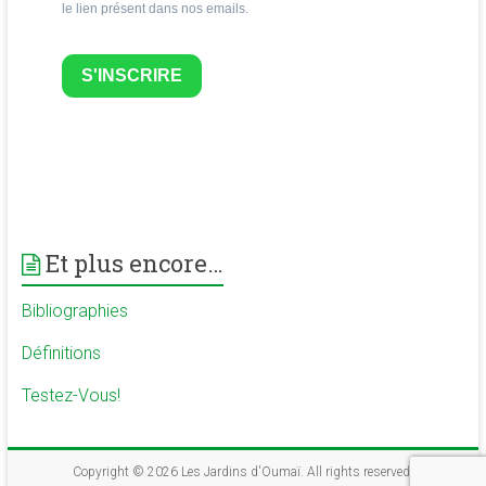
le lien présent dans nos emails.
S'INSCRIRE
Et plus encore…
Bibliographies
Définitions
Testez-Vous!
Copyright © 2026
Les Jardins d'Oumaï
. All rights reserved.