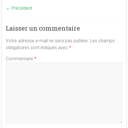
← Précédent
Laisser un commentaire
Votre adresse e-mail ne sera pas publiée.
Les champs
obligatoires sont indiqués avec
*
Commentaire
*