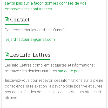
savoir plus sur la façon dont les données de vos
commentaires sont traitées
.
Contact
Pour contacter les Jardins d’Oumaï :
lesjardinsdoumai@gmail.com
Les Info-Lettres
Les Info-Lettres compilent actualités et informations :
retrouvez les derniers numéros
sur cette page
!
Inscrivez-vous pour recevoir des informations sur la pleine
conscience, la relaxation, la psychologie positive et suivre
nos actualités : les dates et lieux des prochains stages et
ateliers.