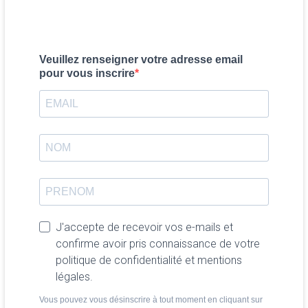
Veuillez renseigner votre adresse email
pour vous inscrire
J'accepte de recevoir vos e-mails et
confirme avoir pris connaissance de votre
politique de confidentialité et mentions
légales.
Vous pouvez vous désinscrire à tout moment en cliquant sur