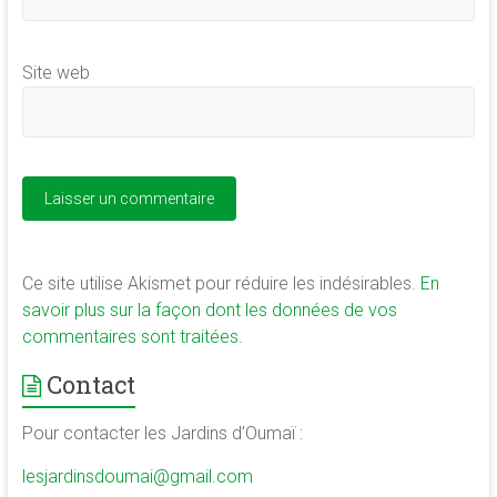
Site web
Ce site utilise Akismet pour réduire les indésirables.
En
savoir plus sur la façon dont les données de vos
commentaires sont traitées
.
Contact
Pour contacter les Jardins d’Oumaï :
lesjardinsdoumai@gmail.com