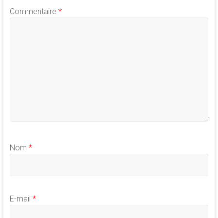
Commentaire
*
Nom
*
E-mail
*