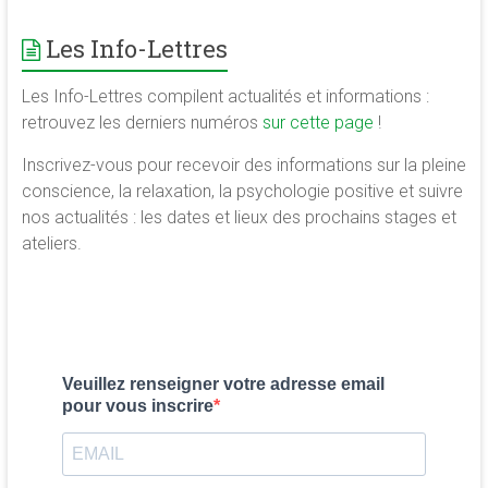
Les Info-Lettres
Les Info-Lettres compilent actualités et informations :
retrouvez les derniers numéros
sur cette page
!
Inscrivez-vous pour recevoir des informations sur la pleine
conscience, la relaxation, la psychologie positive et suivre
nos actualités : les dates et lieux des prochains stages et
ateliers.
Veuillez renseigner votre adresse email
pour vous inscrire