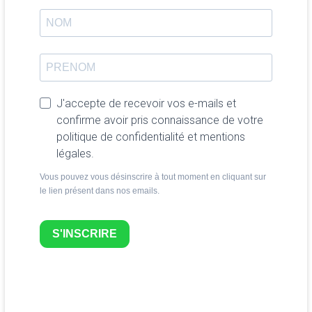
J'accepte de recevoir vos e-mails et
confirme avoir pris connaissance de votre
politique de confidentialité et mentions
légales.
Vous pouvez vous désinscrire à tout moment en cliquant sur
le lien présent dans nos emails.
S'INSCRIRE