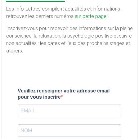
Les Info-Lettres compilent actualités et informations :
retrouvez les derniers numéros
sur cette page
!
Inscrivez-vous pour recevoir des informations sur la pleine
conscience, la relaxation, la psychologie positive et suivre
nos actualités : les dates et lieux des prochains stages et
ateliers.
Veuillez renseigner votre adresse email
pour vous inscrire