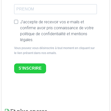
J'accepte de recevoir vos e-mails et
confirme avoir pris connaissance de votre
politique de confidentialité et mentions
légales.
Vous pouvez vous désinscrire à tout moment en cliquant sur
le lien présent dans nos emails.
S'INSCRIRE