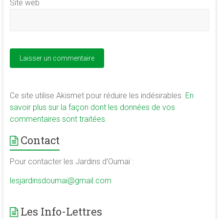
Site web
Ce site utilise Akismet pour réduire les indésirables.
En
savoir plus sur la façon dont les données de vos
commentaires sont traitées
.
Contact
Pour contacter les Jardins d’Oumaï :
lesjardinsdoumai@gmail.com
Les Info-Lettres