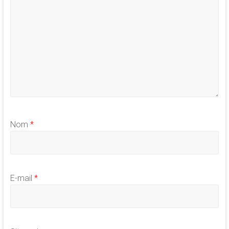
Nom
*
E-mail
*