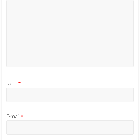
Nom
*
E-mail
*