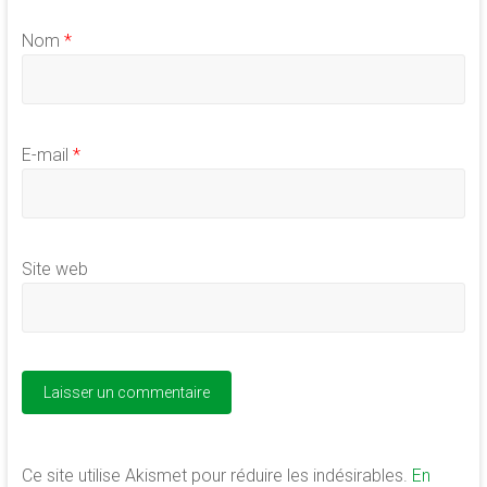
Nom
*
E-mail
*
Site web
Ce site utilise Akismet pour réduire les indésirables.
En