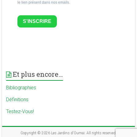
le lien présent dans nos emails.
S'INSCRIRE
Et plus encore…
Bibliographies
Définitions
Testez-Vous!
Copyright © 2026
Les Jardins d'Oumaï
. All rights reserved.