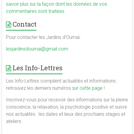
savoir plus sur la façon dont les données de vos
commentaires sont traitées
.
Contact
Pour contacter les Jardins d’Oumaï :
lesjardinsdoumai@gmail.com
Les Info-Lettres
Les Info-Lettres compilent actualités et informations :
retrouvez les derniers numéros
sur cette page
!
Inscrivez-vous pour recevoir des informations sur la pleine
conscience, la relaxation, la psychologie positive et suivre
nos actualités : les dates et lieux des prochains stages et
ateliers.