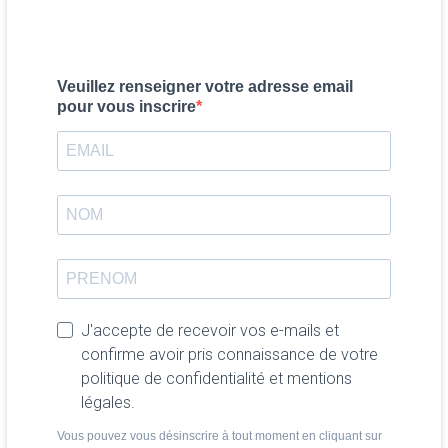
Veuillez renseigner votre adresse email
pour vous inscrire
J'accepte de recevoir vos e-mails et
confirme avoir pris connaissance de votre
politique de confidentialité et mentions
légales.
Vous pouvez vous désinscrire à tout moment en cliquant sur