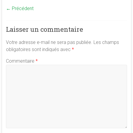
← Précédent
Laisser un commentaire
Votre adresse e-mail ne sera pas publiée.
Les champs
obligatoires sont indiqués avec
*
Commentaire
*